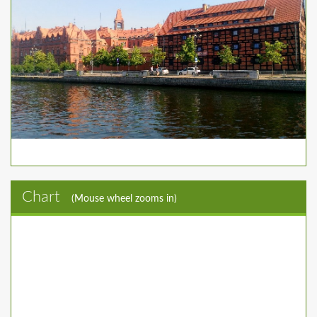
Chart
(Mouse wheel zooms in)