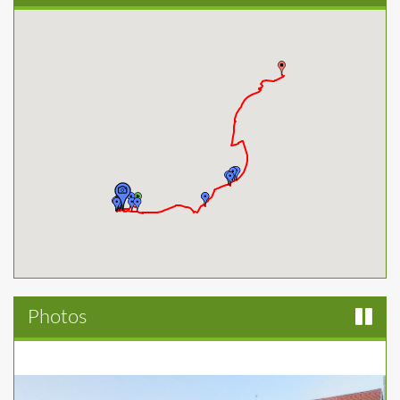
Photos