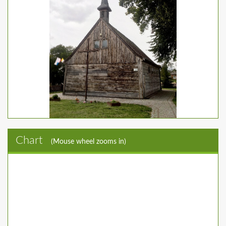
Chart
(Mouse wheel zooms in)