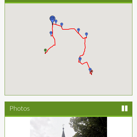
Photos