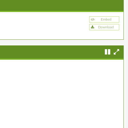
Embed
Download