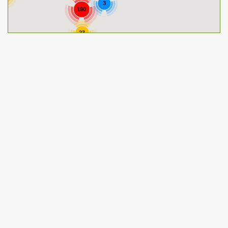
3
190
23
13